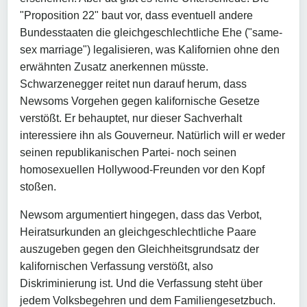
"Proposition 22" baut vor, dass eventuell andere
Bundesstaaten die gleichgeschlechtliche Ehe ("same-
sex marriage") legalisieren, was Kalifornien ohne den
erwähnten Zusatz anerkennen müsste.
Schwarzenegger reitet nun darauf herum, dass
Newsoms Vorgehen gegen kalifornische Gesetze
verstößt. Er behauptet, nur dieser Sachverhalt
interessiere ihn als Gouverneur. Natürlich will er weder
seinen republikanischen Partei- noch seinen
homosexuellen Hollywood-Freunden vor den Kopf
stoßen.
Newsom argumentiert hingegen, dass das Verbot,
Heiratsurkunden an gleichgeschlechtliche Paare
auszugeben gegen den Gleichheitsgrundsatz der
kalifornischen Verfassung verstößt, also
Diskriminierung ist. Und die Verfassung steht über
jedem Volksbegehren und dem Familiengesetzbuch.