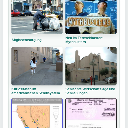
Neu im Fernsehkasten:
Altglasentsorgung
Mythbusters
Kuriositäten im
Schlechte Wirtschaftslage und
amerikanischen Schulsystem
Schließungen