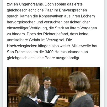
zivilen Ungehorsams. Doch sobald das erste
gleichgeschlechtliche Paar ihr Eheversprechen
sprach, kamen die Konservativen aus ihren Löchern
hervorgekrochen und versuchten per richterlicher
einstweiliger Verfügung, die Stadt an ihrem Vorgehen
zu hindern. Doch der Richter befand, dass keine
unmittelbare Gefahr im Verzug sei. Die
Hochzeitsglocken klingen also weiter. Mittlerweile hat
San Francisco um die 3400 Heiratsurkunden an
gleichgeschlechtliche Paare ausgehändigt.