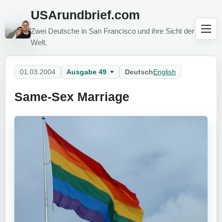
USArundbrief.com
Zwei Deutsche in San Francisco und ihre Sicht der
Welt.
01.03.2004
Ausgabe 49
Deutsch
English
Same-Sex Marriage