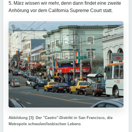
5. März wissen wir mehr, denn dann findet eine zweite
Anhörung vor dem California Supreme Court statt.
Abbildung [3]: Der "Castro"-Distrikt in San Francisco, die
Metropole schwulen/lesbischen Lebens