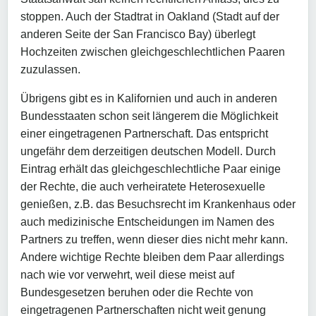
stoppen. Auch der Stadtrat in Oakland (Stadt auf der
anderen Seite der San Francisco Bay) überlegt
Hochzeiten zwischen gleichgeschlechtlichen Paaren
zuzulassen.
Übrigens gibt es in Kalifornien und auch in anderen
Bundesstaaten schon seit längerem die Möglichkeit
einer eingetragenen Partnerschaft. Das entspricht
ungefähr dem derzeitigen deutschen Modell. Durch
Eintrag erhält das gleichgeschlechtliche Paar einige
der Rechte, die auch verheiratete Heterosexuelle
genießen, z.B. das Besuchsrecht im Krankenhaus oder
auch medizinische Entscheidungen im Namen des
Partners zu treffen, wenn dieser dies nicht mehr kann.
Andere wichtige Rechte bleiben dem Paar allerdings
nach wie vor verwehrt, weil diese meist auf
Bundesgesetzen beruhen oder die Rechte von
eingetragenen Partnerschaften nicht weit genung