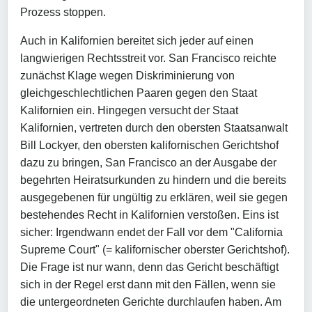
Prozess stoppen.
Auch in Kalifornien bereitet sich jeder auf einen
langwierigen Rechtsstreit vor. San Francisco reichte
zunächst Klage wegen Diskriminierung von
gleichgeschlechtlichen Paaren gegen den Staat
Kalifornien ein. Hingegen versucht der Staat
Kalifornien, vertreten durch den obersten Staatsanwalt
Bill Lockyer, den obersten kalifornischen Gerichtshof
dazu zu bringen, San Francisco an der Ausgabe der
begehrten Heiratsurkunden zu hindern und die bereits
ausgegebenen für ungültig zu erklären, weil sie gegen
bestehendes Recht in Kalifornien verstoßen. Eins ist
sicher: Irgendwann endet der Fall vor dem "California
Supreme Court" (= kalifornischer oberster Gerichtshof).
Die Frage ist nur wann, denn das Gericht beschäftigt
sich in der Regel erst dann mit den Fällen, wenn sie
die untergeordneten Gerichte durchlaufen haben. Am