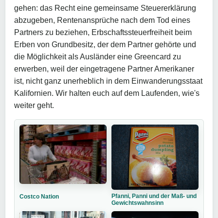
gehen: das Recht eine gemeinsame Steuererklärung
abzugeben, Rentenansprüche nach dem Tod eines
Partners zu beziehen, Erbschaftssteuerfreiheit beim
Erben von Grundbesitz, der dem Partner gehörte und
die Möglichkeit als Ausländer eine Greencard zu
erwerben, weil der eingetragene Partner Amerikaner
ist, nicht ganz unerheblich in dem Einwanderungsstaat
Kalifornien. Wir halten euch auf dem Laufenden, wie's
weiter geht.
Pfanni, Panni und der Maß- und
Costco Nation
Gewichtswahnsinn