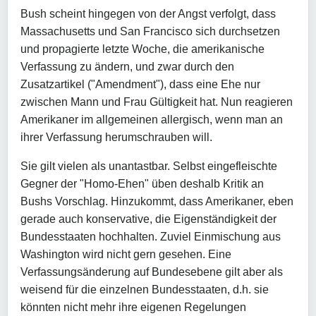
Bush scheint hingegen von der Angst verfolgt, dass
Massachusetts und San Francisco sich durchsetzen
und propagierte letzte Woche, die amerikanische
Verfassung zu ändern, und zwar durch den
Zusatzartikel ("Amendment"), dass eine Ehe nur
zwischen Mann und Frau Gültigkeit hat. Nun reagieren
Amerikaner im allgemeinen allergisch, wenn man an
ihrer Verfassung herumschrauben will.
Sie gilt vielen als unantastbar. Selbst eingefleischte
Gegner der "Homo-Ehen" üben deshalb Kritik an
Bushs Vorschlag. Hinzukommt, dass Amerikaner, eben
gerade auch konservative, die Eigenständigkeit der
Bundesstaaten hochhalten. Zuviel Einmischung aus
Washington wird nicht gern gesehen. Eine
Verfassungsänderung auf Bundesebene gilt aber als
weisend für die einzelnen Bundesstaaten, d.h. sie
könnten nicht mehr ihre eigenen Regelungen