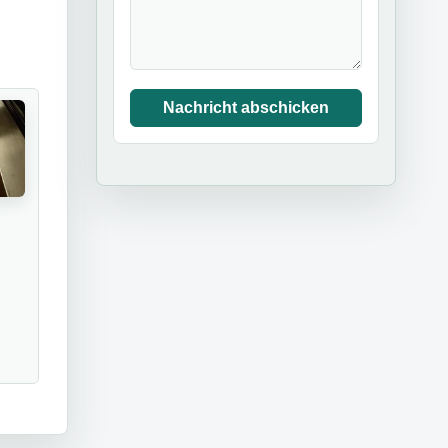
Nachricht abschicken