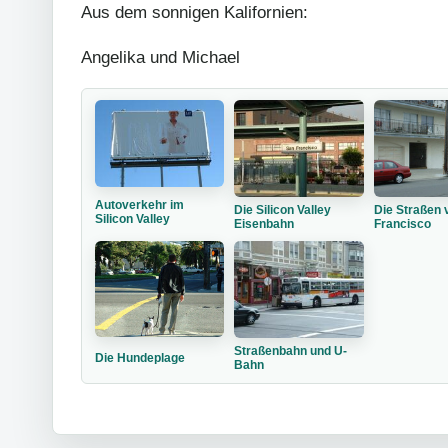
Aus dem sonnigen Kalifornien:
Angelika und Michael
Autoverkehr im
Die Silicon Valley
Die Straßen 
Silicon Valley
Eisenbahn
Francisco
Straßenbahn und U-
Die Hundeplage
Bahn