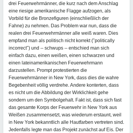
drei Feuerwehrmänner, die kurz nach dem Anschlag
eine riesige amerikanische Flagge aufzogen, als
Vorbild für die Bronzefiguren (einschließlich der
Fahne) zu nehmen. Das Problem war nun, dass die
realen drei Feuerwehrmänner alle weiß waren. Dies
empfand man als politisch nicht korrekt ("politically
incorrect") und -- schwups -- entschied man sich
einfach dazu, einen weißen, einen schwarzen und
einen lateinamerikanischen Feuerwehrmann
darzustellen. Prompt protestierten die
Feuerwehrmänner in New York, dass dies die wahre
Begebenheit völlig verdrehe. Andere konterten, dass
es nicht um die Abbildung der Wirklichkeit gehe
sondern um den Symbolgehalt. Fakt ist, dass sich fast
das gesamte Korps der Feuerwehr in New York aus
Weißen zusammensetzt, was wiederum erstaunt, weil
in New York bekanntlich alle Hautfarben vertreten sind.
Jedenfalls legte man das Projekt zunächst auf Eis. Der