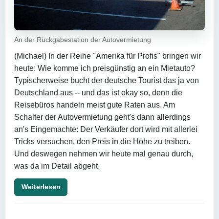
An der Rückgabestation der Autovermietung
(Michael) In der Reihe "Amerika für Profis" bringen wir
heute: Wie komme ich preisgünstig an ein Mietauto?
Typischerweise bucht der deutsche Tourist das ja von
Deutschland aus -- und das ist okay so, denn die
Reisebüros handeln meist gute Raten aus. Am
Schalter der Autovermietung geht's dann allerdings
an's Eingemachte: Der Verkäufer dort wird mit allerlei
Tricks versuchen, den Preis in die Höhe zu treiben.
Und deswegen nehmen wir heute mal genau durch,
was da im Detail abgeht.
Weiterlesen