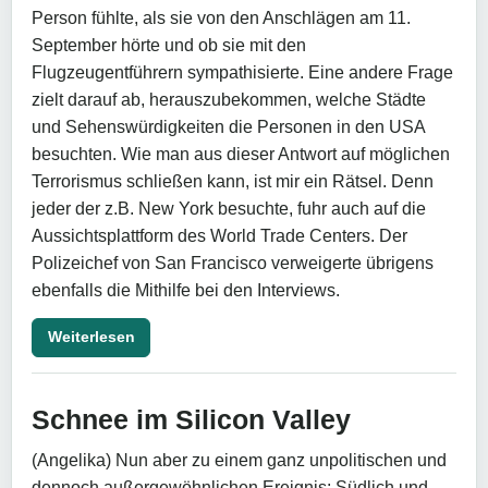
Person fühlte, als sie von den Anschlägen am 11.
September hörte und ob sie mit den
Flugzeugentführern sympathisierte. Eine andere Frage
zielt darauf ab, herauszubekommen, welche Städte
und Sehenswürdigkeiten die Personen in den USA
besuchten. Wie man aus dieser Antwort auf möglichen
Terrorismus schließen kann, ist mir ein Rätsel. Denn
jeder der z.B. New York besuchte, fuhr auch auf die
Aussichtsplattform des World Trade Centers. Der
Polizeichef von San Francisco verweigerte übrigens
ebenfalls die Mithilfe bei den Interviews.
Weiterlesen
Schnee im Silicon Valley
(Angelika) Nun aber zu einem ganz unpolitischen und
dennoch außergewöhnlichen Ereignis: Südlich und