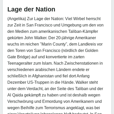
Lage der Nation
(Angelika) Zur Lage der Nation: Viel Wirbel herrscht
zur Zeit in San Francisco und Umgebung um den von
den Medien zum amerikanischen Taliban-Kämpfer
gekürten John Walker. Der 20-jährige Amerikaner
wuchs im reichen "Marin County", dem Landkreis vor
den Toren von San Francisco (nördlich der Golden
Gate Bridge) auf und konvertierte im zarten
Teenageralter zum Islam. Nach Zwischenstationen in
verschiedenen arabischen Ländern endete er
schließlich in Afghanistan und fiel dort Anfang
Dezember US-Truppen in die Hände. Walker steht
unter dem Verdacht, an der Seite des Taliban und der
Al Qaida gekämpft zu haben und ist deshalb wegen
Verschwörung und Ermordung von Amerikanern und
wegen Beihilfe zum Terrorismus angeklagt, was bei