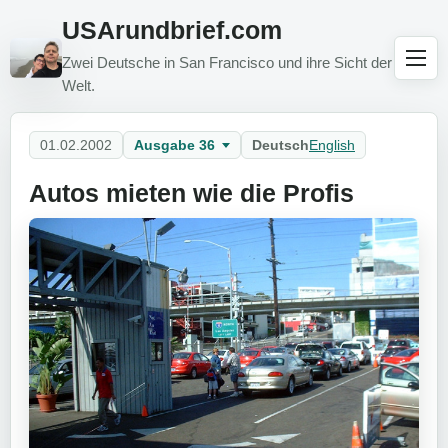
USArundbrief.com
Zwei Deutsche in San Francisco und ihre Sicht der
Welt.
01.02.2002
Ausgabe 36
Deutsch
English
Autos mieten wie die Profis