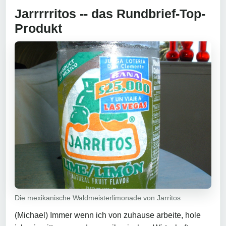
Jarrrrritos -- das Rundbrief-Top-
Produkt
Die mexikanische Waldmeisterlimonade von Jarritos
(Michael) Immer wenn ich von zuhause arbeite, hole