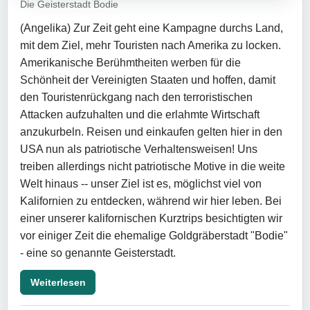
Die Geisterstadt Bodie
(Angelika) Zur Zeit geht eine Kampagne durchs Land,
mit dem Ziel, mehr Touristen nach Amerika zu locken.
Amerikanische Berühmtheiten werben für die
Schönheit der Vereinigten Staaten und hoffen, damit
den Touristenrückgang nach den terroristischen
Attacken aufzuhalten und die erlahmte Wirtschaft
anzukurbeln. Reisen und einkaufen gelten hier in den
USA nun als patriotische Verhaltensweisen! Uns
treiben allerdings nicht patriotische Motive in die weite
Welt hinaus -- unser Ziel ist es, möglichst viel von
Kalifornien zu entdecken, während wir hier leben. Bei
einer unserer kalifornischen Kurztrips besichtigten wir
vor einiger Zeit die ehemalige Goldgräberstadt "Bodie"
- eine so genannte Geisterstadt.
Weiterlesen