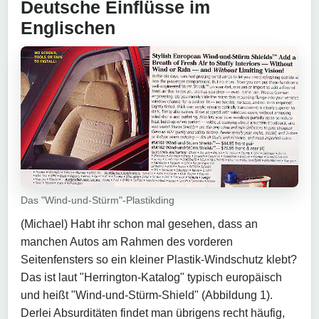
Deutsche Einflüsse im
Englischen
Das "Wind-und-Stürm"-Plastikding
(Michael) Habt ihr schon mal gesehen, dass an
manchen Autos am Rahmen des vorderen
Seitenfensters so ein kleiner Plastik-Windschutz klebt?
Das ist laut "Herrington-Katalog" typisch europäisch
und heißt "Wind-und-Stürm-Shield" (Abbildung 1).
Derlei Absurditäten findet man übrigens recht häufig,