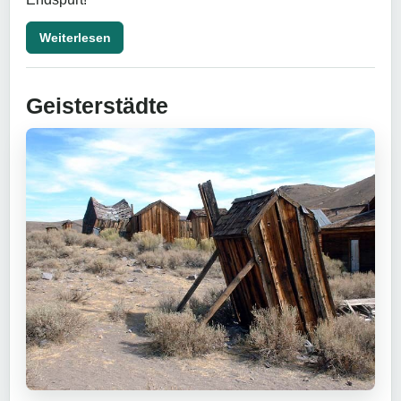
Weiterlesen
Geisterstädte