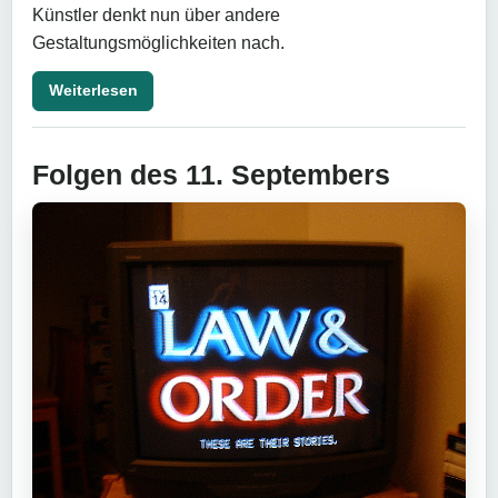
Künstler denkt nun über andere
Gestaltungsmöglichkeiten nach.
Weiterlesen
Folgen des 11. Septembers