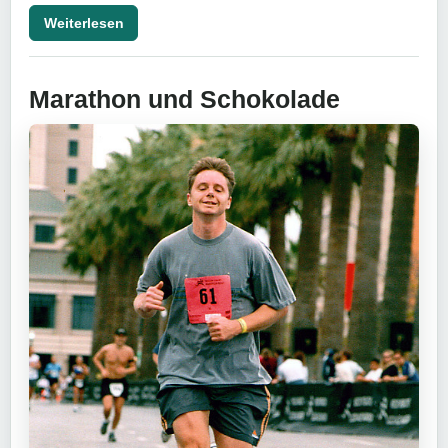
Weiterlesen
Marathon und Schokolade