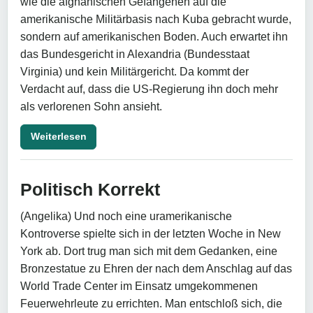
wie die afghanischen Gefangenen auf die
amerikanische Militärbasis nach Kuba gebracht wurde,
sondern auf amerikanischen Boden. Auch erwartet ihn
das Bundesgericht in Alexandria (Bundesstaat
Virginia) und kein Militärgericht. Da kommt der
Verdacht auf, dass die US-Regierung ihn doch mehr
als verlorenen Sohn ansieht.
Weiterlesen
Politisch Korrekt
(Angelika) Und noch eine uramerikanische
Kontroverse spielte sich in der letzten Woche in New
York ab. Dort trug man sich mit dem Gedanken, eine
Bronzestatue zu Ehren der nach dem Anschlag auf das
World Trade Center im Einsatz umgekommenen
Feuerwehrleute zu errichten. Man entschloß sich, die