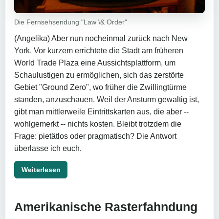
Die Fernsehsendung "Law \& Order"
(Angelika) Aber nun nocheinmal zurück nach New
York. Vor kurzem errichtete die Stadt am früheren
World Trade Plaza eine Aussichtsplattform, um
Schaulustigen zu ermöglichen, sich das zerstörte
Gebiet "Ground Zero", wo früher die Zwillingtürme
standen, anzuschauen. Weil der Ansturm gewaltig ist,
gibt man mittlerweile Eintrittskarten aus, die aber --
wohlgemerkt -- nichts kosten. Bleibt trotzdem die
Frage: pietätlos oder pragmatisch? Die Antwort
überlasse ich euch.
Weiterlesen
Amerikanische Rasterfahndung