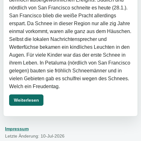
nördlich von San Francisco schneite es heute (28.1.).
San Francisco blieb die weiße Pracht allerdings
erspart. Da Schnee in dieser Region nur alle zig Jahre
einmal vorkommt, waren alle ganz aus dem Häuschen.
Selbst die lokalen Nachrichtensprecher und
Wetterfüchse bekamen ein kindliches Leuchten in den
Augen. Für viele Kinder war das der erste Schnee in
ihrem Leben. In Petaluma (nördlich von San Francisco
gelegen) bauten sie fröhlich Schneemänner und in
vielen Gebieten gab es schulfrei wegen des Schnees.
Welch ein Freudentag.
Weiterlesen
Impressum
Letzte Änderung: 10-Jul-2026