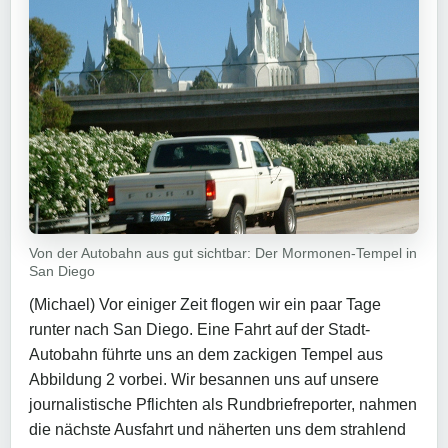
Von der Autobahn aus gut sichtbar: Der Mormonen-Tempel in
San Diego
(Michael) Vor einiger Zeit flogen wir ein paar Tage
runter nach San Diego. Eine Fahrt auf der Stadt-
Autobahn führte uns an dem zackigen Tempel aus
Abbildung 2 vorbei. Wir besannen uns auf unsere
journalistische Pflichten als Rundbriefreporter, nahmen
die nächste Ausfahrt und näherten uns dem strahlend