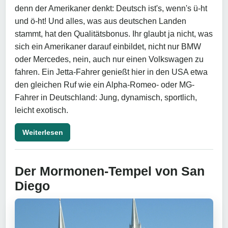
denn der Amerikaner denkt: Deutsch ist's, wenn's ü-ht
und ö-ht! Und alles, was aus deutschen Landen
stammt, hat den Qualitätsbonus. Ihr glaubt ja nicht, was
sich ein Amerikaner darauf einbildet, nicht nur BMW
oder Mercedes, nein, auch nur einen Volkswagen zu
fahren. Ein Jetta-Fahrer genießt hier in den USA etwa
den gleichen Ruf wie ein Alpha-Romeo- oder MG-
Fahrer in Deutschland: Jung, dynamisch, sportlich,
leicht exotisch.
Weiterlesen
Der Mormonen-Tempel von San
Diego