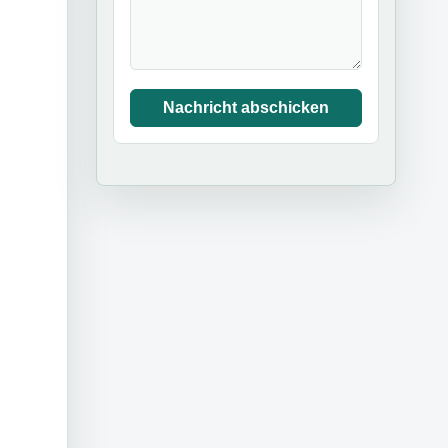
Nachricht abschicken