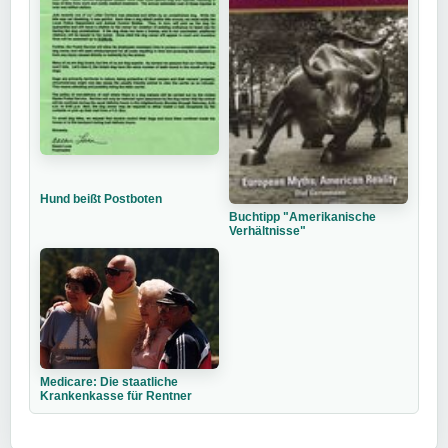
Hund beißt Postboten
Buchtipp "Amerikanische
Verhältnisse"
Medicare: Die staatliche
Krankenkasse für Rentner