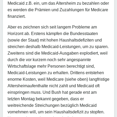
Medicaid z.B. ein, um das Altersheim zu bezahlen oder
es werden die Prämien und Zuzahlungen für Medicare
finanziert.
Aber es zeichnen sich seit langem Probleme am
Horizont ab. Erstens kämpfen die Bundesstaaten
(sowie der Staat) mit hohen Haushaltsdefiziten und
streichen deshalb Medicaid-Leistungen, um zu sparen.
Zweitens sind die Medicaid-Ausgaben explodiert, weil
durch die vor kurzem noch sehr angespannte
Wirtschaftslage mehr Personen berechtigt sind,
Medicaid-Leistungen zu erhalten. Drittens entstehen
enorme Kosten, weil Medicare (siehe oben) langfristige
Altersheimaufenthalte nicht zahlt und Medicaid oft
einspringen muss. Und Bush hat gerade erst am
letzten Montag bekannt gegeben, dass er
weitreichende Streichungen bezüglich Medicaid
vornehmen will, um sein Haushaltsdefizit zu stopfen.