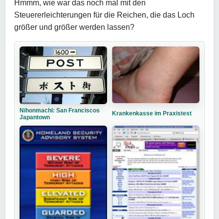
Hmmm, wie war das noch mal mit den
Steuererleichterungen für die Reichen, die das Loch
größer und größer werden lassen?
Nihonmachi: San Franciscos
Krankenkasse im Praxistest
Japantown