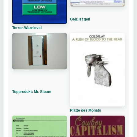
Geiz ist geil
Terror-Warnlevel
Topprodukt: Mr. Steam
Platte des Monats