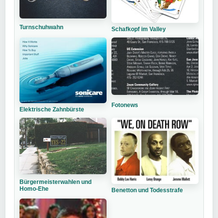
Turnschuhwahn
Schafkopf im Valley
Fotonews
Elektrische Zahnbürste
Bürgermeisterwahlen und
Homo-Ehe
Benetton und Todesstrafe