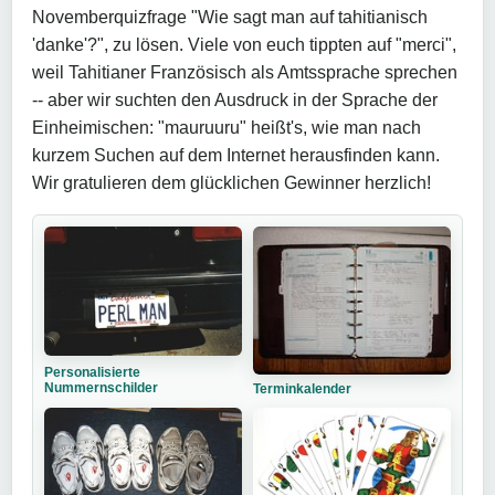
Novemberquizfrage "Wie sagt man auf tahitianisch
'danke'?", zu lösen. Viele von euch tippten auf "merci",
weil Tahitianer Französisch als Amtssprache sprechen
-- aber wir suchten den Ausdruck in der Sprache der
Einheimischen: "mauruuru" heißt's, wie man nach
kurzem Suchen auf dem Internet herausfinden kann.
Wir gratulieren dem glücklichen Gewinner herzlich!
Personalisierte
Nummernschilder
Terminkalender