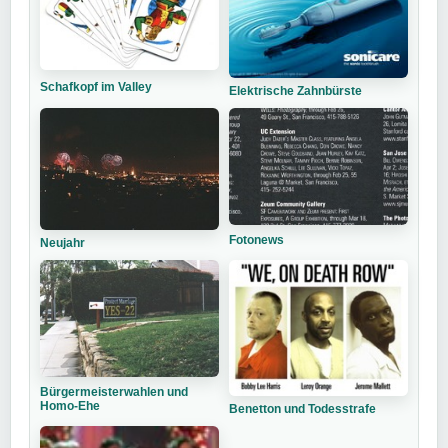
Schafkopf im Valley
Elektrische Zahnbürste
Fotonews
Neujahr
Bürgermeisterwahlen und
Homo-Ehe
Benetton und Todesstrafe