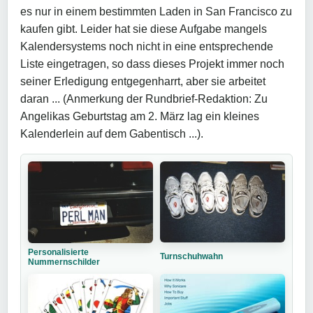
es nur in einem bestimmten Laden in San Francisco zu
kaufen gibt. Leider hat sie diese Aufgabe mangels
Kalendersystems noch nicht in eine entsprechende
Liste eingetragen, so dass dieses Projekt immer noch
seiner Erledigung entgegenharrt, aber sie arbeitet
daran ... (Anmerkung der Rundbrief-Redaktion: Zu
Angelikas Geburtstag am 2. März lag ein kleines
Kalenderlein auf dem Gabentisch ...).
Personalisierte
Turnschuhwahn
Nummernschilder