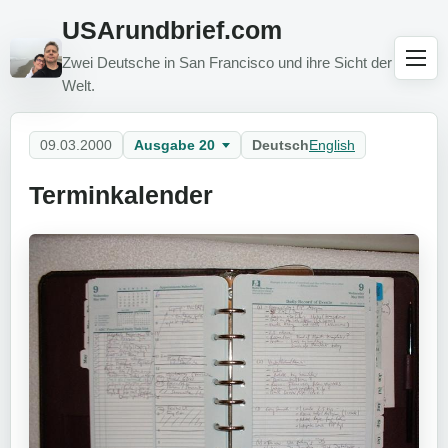
USArundbrief.com
Zwei Deutsche in San Francisco und ihre Sicht der
Welt.
09.03.2000
Ausgabe 20
Deutsch
English
Terminkalender