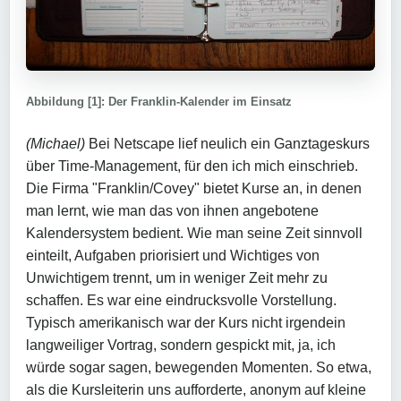
Abbildung [1]: Der Franklin-Kalender im Einsatz
(Michael)
Bei Netscape lief neulich ein Ganztageskurs
über Time-Management, für den ich mich einschrieb.
Die Firma "Franklin/Covey" bietet Kurse an, in denen
man lernt, wie man das von ihnen angebotene
Kalendersystem bedient. Wie man seine Zeit sinnvoll
einteilt, Aufgaben priorisiert und Wichtiges von
Unwichtigem trennt, um in weniger Zeit mehr zu
schaffen. Es war eine eindrucksvolle Vorstellung.
Typisch amerikanisch war der Kurs nicht irgendein
langweiliger Vortrag, sondern gespickt mit, ja, ich
würde sogar sagen, bewegenden Momenten. So etwa,
als die Kursleiterin uns aufforderte, anonym auf kleine