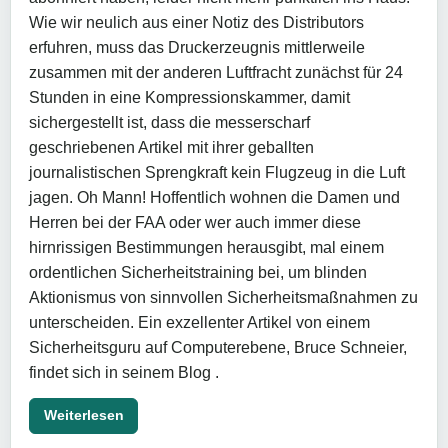
Wie wir neulich aus einer Notiz des Distributors
erfuhren, muss das Druckerzeugnis mittlerweile
zusammen mit der anderen Luftfracht zunächst für 24
Stunden in eine Kompressionskammer, damit
sichergestellt ist, dass die messerscharf
geschriebenen Artikel mit ihrer geballten
journalistischen Sprengkraft kein Flugzeug in die Luft
jagen. Oh Mann! Hoffentlich wohnen die Damen und
Herren bei der FAA oder wer auch immer diese
hirnrissigen Bestimmungen herausgibt, mal einem
ordentlichen Sicherheitstraining bei, um blinden
Aktionismus von sinnvollen Sicherheitsmaßnahmen zu
unterscheiden. Ein exzellenter Artikel von einem
Sicherheitsguru auf Computerebene, Bruce Schneier,
findet sich in seinem Blog .
Weiterlesen