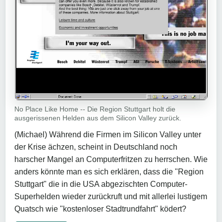
No Place Like Home -- Die Region Stuttgart holt die
ausgerissenen Helden aus dem Silicon Valley zurück.
(Michael) Während die Firmen im Silicon Valley unter
der Krise ächzen, scheint in Deutschland noch
harscher Mangel an Computerfritzen zu herrschen. Wie
anders könnte man es sich erklären, dass die "Region
Stuttgart" die in die USA abgezischten Computer-
Superhelden wieder zurückruft und mit allerlei lustigem
Quatsch wie "kostenloser Stadtrundfahrt" ködert?