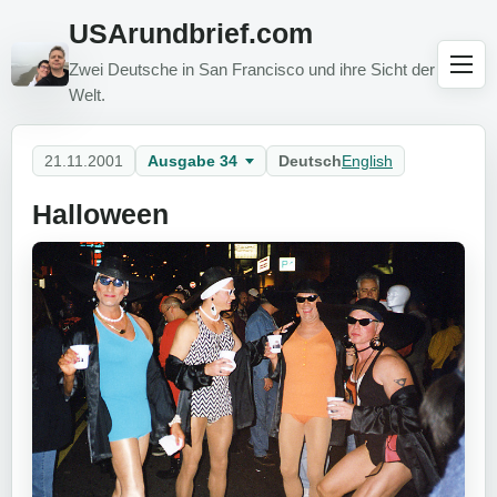
USArundbrief.com
Zwei Deutsche in San Francisco und ihre Sicht der
Welt.
21.11.2001
Ausgabe 34
Deutsch
English
Halloween