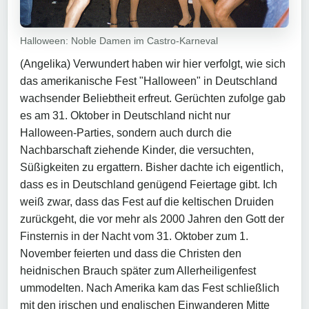
Halloween: Noble Damen im Castro-Karneval
(Angelika) Verwundert haben wir hier verfolgt, wie sich
das amerikanische Fest "Halloween" in Deutschland
wachsender Beliebtheit erfreut. Gerüchten zufolge gab
es am 31. Oktober in Deutschland nicht nur
Halloween-Parties, sondern auch durch die
Nachbarschaft ziehende Kinder, die versuchten,
Süßigkeiten zu ergattern. Bisher dachte ich eigentlich,
dass es in Deutschland genügend Feiertage gibt. Ich
weiß zwar, dass das Fest auf die keltischen Druiden
zurückgeht, die vor mehr als 2000 Jahren den Gott der
Finsternis in der Nacht vom 31. Oktober zum 1.
November feierten und dass die Christen den
heidnischen Brauch später zum Allerheiligenfest
ummodelten. Nach Amerika kam das Fest schließlich
mit den irischen und englischen Einwanderen Mitte