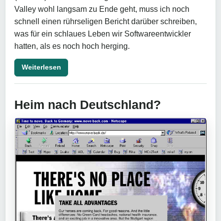
Valley wohl langsam zu Ende geht, muss ich noch
schnell einen rührseligen Bericht darüber schreiben,
was für ein schlaues Leben wir Softwareentwickler
hatten, als es noch hoch herging.
Weiterlesen
Heim nach Deutschland?