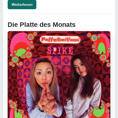
Weiterlesen
Die Platte des Monats