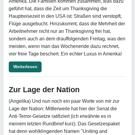
Amerika. Die Familien kommen zusammen, was dazu
geführt hat, dass die Zeit um Thanksgiving die
Hauptreisezeit in den USA ist: Straßen sind verstopft,
Flüge ausgebucht. Hinzukommt, dass die Mehrheit der
Arbeitnehmer nicht nur an Thanksgiving frei hat,
sondern auch an dem drauffolgenden Freitag, was den
meisten, wenn man das Wochenende dazu rechnet,
vier freie Tage beschert. Ein echter Luxus in Amerika!
Weiterlesen
Zur Lage der Nation
(Angelika) Und nun noch ein paar Worte von mir zur
Lage der Nation: Mittlerweile hat hier der Senat die
Anti-Terror-Gesetze ratifiziert (ich erwähnte es in
meinem letzten Rundbrief kurz). Das Gesetzespaket
hat denn wohlklingenden Namen "Uniting and