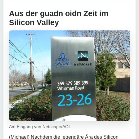
Aus der guadn oidn Zeit im
Silicon Valley
Am Eingang von Netscape/AOL
(Michael) Nachdem die legendäre Ära des Silicon