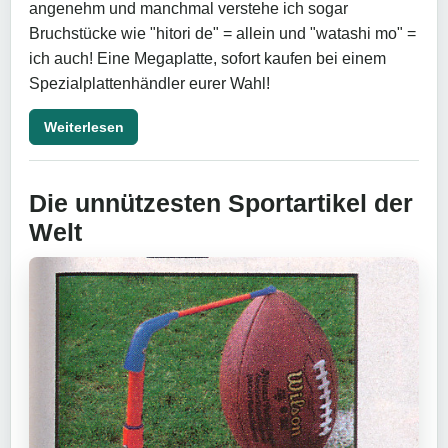
angenehm und manchmal verstehe ich sogar
Bruchstücke wie "hitori de" = allein und "watashi mo" =
ich auch! Eine Megaplatte, sofort kaufen bei einem
Spezialplattenhändler eurer Wahl!
Weiterlesen
Die unnützesten Sportartikel der
Welt