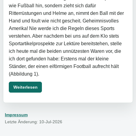
wie Fußball hin, sondern zieht sich dafür
Ritterrüstungen und Helme an, nimmt den Ball mit der
Hand und foult wie nicht gescheit. Geheimnisvolles
Amerika! Nie werde ich die Regeln dieses Sports
verstehen. Aber nachdem bei uns auf dem Klo stets
Sportartikelprospekte zur Lektüre bereitstehen, stelle
ich heute mal die beiden unnützesten Waren vor, die
ich dort gefunden habe: Erstens mal der kleine
Ständer, der einen eiförmigen Football aufrecht hält
(Abbildung 1).
Weiterlesen
Impressum
Letzte Änderung: 10-Jul-2026