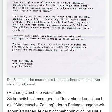
Die Süddeutsche muss in die Kompressionskammer, bevor
sie zu uns kommt.
(Michael) Durch die verschärften
Sicherheitsbestimmungen im Flugverkehr kommt auch
die "Süddeutsche Zeitung", deren Freitagsausgabe wir
abonniert haben, leider nicht mehr pünktlich ins Haus.