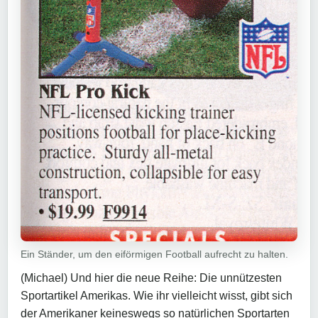
Ein Ständer, um den eiförmigen Football aufrecht zu halten.
(Michael) Und hier die neue Reihe: Die unnützesten
Sportartikel Amerikas. Wie ihr vielleicht wisst, gibt sich
der Amerikaner keineswegs so natürlichen Sportarten