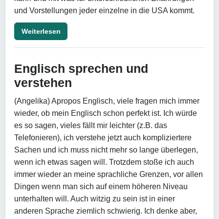
und Vorstellungen jeder einzelne in die USA kommt.
Weiterlesen
Englisch sprechen und
verstehen
(Angelika) Apropos Englisch, viele fragen mich immer
wieder, ob mein Englisch schon perfekt ist. Ich würde
es so sagen, vieles fällt mir leichter (z.B. das
Telefonieren), ich verstehe jetzt auch kompliziertere
Sachen und ich muss nicht mehr so lange überlegen,
wenn ich etwas sagen will. Trotzdem stoße ich auch
immer wieder an meine sprachliche Grenzen, vor allen
Dingen wenn man sich auf einem höheren Niveau
unterhalten will. Auch witzig zu sein ist in einer
anderen Sprache ziemlich schwierig. Ich denke aber,