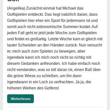
(Angelika) Zunächst einmal hat Michael das
Golfspielen entdeckt. Das liegt natürlich daran, dass
Golfspielen hier eher ein Sport für jedermann ist und
somit auch nicht astronomische Summen kostet. Auf
jeden Fall geht er jetzt jede Woche zum Golfspielen
und findet es großartig. Letzte Woche kam er gleich mit
lauter Schwielen an den Händen zurück. Nun versucht
er, mich auch zum Spielen zu bewegen, aber
irgendwie kann ich mich noch nicht so richtig mit
diesem Gedanken anfreunden. Ich habe einfach noch
nicht verstanden, was so toll daran ist, einen Ball über
die grüne Wiese zu schießen, um ihn dann
irgendwann in ein Loch zu verfrachten. Ja ja, die
höheren Weihen des Golfens!
Weiterlesen