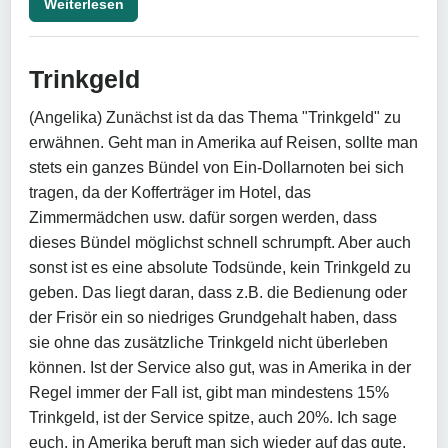
Weiterlesen
Trinkgeld
(Angelika) Zunächst ist da das Thema "Trinkgeld" zu
erwähnen. Geht man in Amerika auf Reisen, sollte man
stets ein ganzes Bündel von Ein-Dollarnoten bei sich
tragen, da der Kofferträger im Hotel, das
Zimmermädchen usw. dafür sorgen werden, dass
dieses Bündel möglichst schnell schrumpft. Aber auch
sonst ist es eine absolute Todsünde, kein Trinkgeld zu
geben. Das liegt daran, dass z.B. die Bedienung oder
der Frisör ein so niedriges Grundgehalt haben, dass
sie ohne das zusätzliche Trinkgeld nicht überleben
können. Ist der Service also gut, was in Amerika in der
Regel immer der Fall ist, gibt man mindestens 15%
Trinkgeld, ist der Service spitze, auch 20%. Ich sage
euch, in Amerika beruft man sich wieder auf das gute,