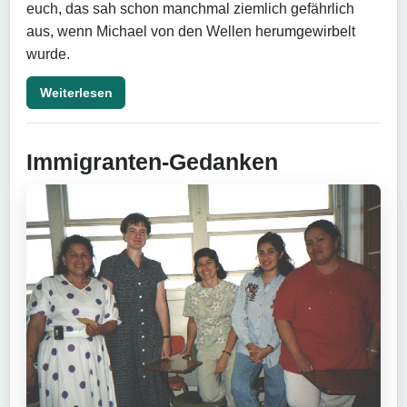
euch, das sah schon manchmal ziemlich gefährlich
aus, wenn Michael von den Wellen herumgewirbelt
wurde.
Weiterlesen
Immigranten-Gedanken