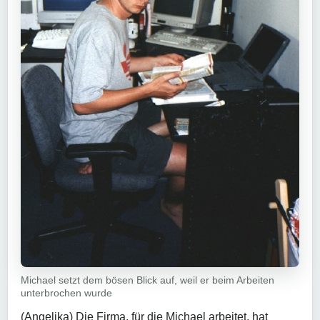
Michael setzt dem bösen Blick auf, weil er beim Arbeiten
unterbrochen wurde
(Angelika) Die Firma, für die Michael arbeitet, hat