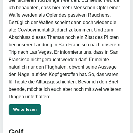
den sicheren Tod bringen werden. Schließlich würde
ich behaupten, dass hier mehr Menschen Opfer einer
Waffe werden als Opfer des passiven Rauchens.
Bezüglich der Waffen scheint dann doch wieder die
alte Cowboymentalität durchzukommen. Und zum
Abschluss dieses Themas noch ein Zitat des Piloten
bei unserer Landung in San Francisco nach unserem
Trip nach Las Vegas. Er informierte uns, dass in San
Francisco nicht geraucht werden darf. Er meinte
natürlich nur den Flughafen, obwohl seine Aussage
den Nagel auf den Kopf getroffen hat. So, das waren
für heute die Alltagsgeschichten. Bevor ich den Brief
beende, möchte ich euch aber noch mit zwei weiteren
Dingen unterhalten:
Weiterlesen
Golf