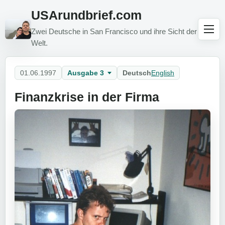
USArundbrief.com
Zwei Deutsche in San Francisco und ihre Sicht der
Welt.
01.06.1997
Ausgabe 3
Deutsch
English
Finanzkrise in der Firma