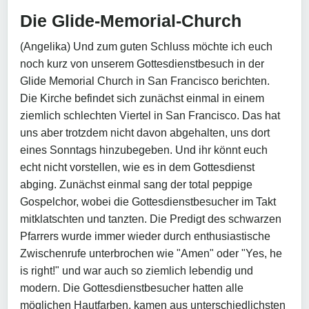
Die Glide-Memorial-Church
(Angelika) Und zum guten Schluss möchte ich euch
noch kurz von unserem Gottesdienstbesuch in der
Glide Memorial Church in San Francisco berichten.
Die Kirche befindet sich zunächst einmal in einem
ziemlich schlechten Viertel in San Francisco. Das hat
uns aber trotzdem nicht davon abgehalten, uns dort
eines Sonntags hinzubegeben. Und ihr könnt euch
echt nicht vorstellen, wie es in dem Gottesdienst
abging. Zunächst einmal sang der total peppige
Gospelchor, wobei die Gottesdienstbesucher im Takt
mitklatschten und tanzten. Die Predigt des schwarzen
Pfarrers wurde immer wieder durch enthusiastische
Zwischenrufe unterbrochen wie "Amen" oder "Yes, he
is right!" und war auch so ziemlich lebendig und
modern. Die Gottesdienstbesucher hatten alle
möglichen Hautfarben, kamen aus unterschiedlichsten