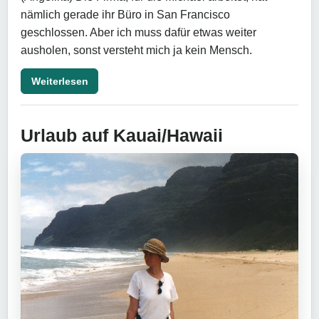
nämlich gerade ihr Büro in San Francisco
geschlossen. Aber ich muss dafür etwas weiter
ausholen, sonst versteht mich ja kein Mensch.
Weiterlesen
Urlaub auf Kauai/Hawaii