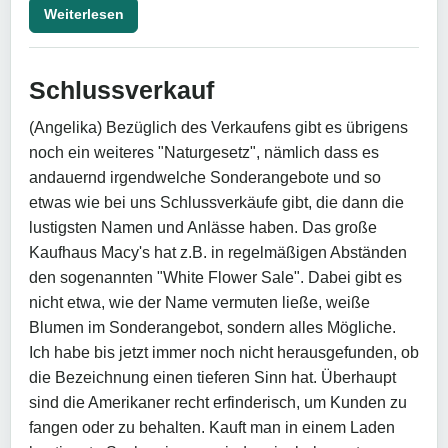
Weiterlesen
Schlussverkauf
(Angelika) Bezüglich des Verkaufens gibt es übrigens
noch ein weiteres "Naturgesetz", nämlich dass es
andauernd irgendwelche Sonderangebote und so
etwas wie bei uns Schlussverkäufe gibt, die dann die
lustigsten Namen und Anlässe haben. Das große
Kaufhaus Macy's hat z.B. in regelmäßigen Abständen
den sogenannten "White Flower Sale". Dabei gibt es
nicht etwa, wie der Name vermuten ließe, weiße
Blumen im Sonderangebot, sondern alles Mögliche.
Ich habe bis jetzt immer noch nicht herausgefunden, ob
die Bezeichnung einen tieferen Sinn hat. Überhaupt
sind die Amerikaner recht erfinderisch, um Kunden zu
fangen oder zu behalten. Kauft man in einem Laden