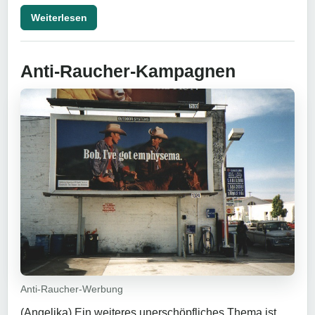
Weiterlesen
Anti-Raucher-Kampagnen
Anti-Raucher-Werbung
(Angelika) Ein weiteres unerschöpfliches Thema ist