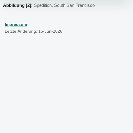
Abbildung [2]:
Spedition, South San Francisco
Impressum
Letzte Änderung: 15-Jun-2026