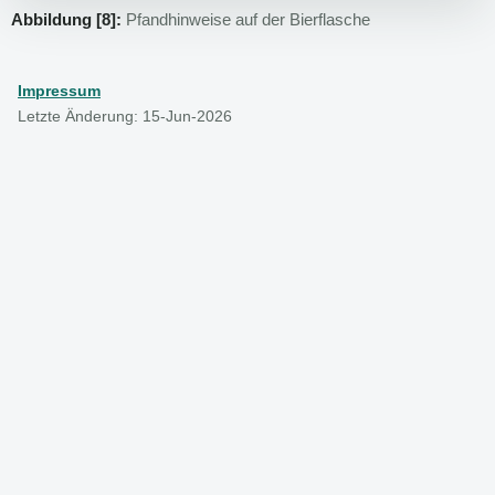
Abbildung [8]:
Pfandhinweise auf der Bierflasche
Impressum
Letzte Änderung: 15-Jun-2026