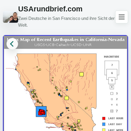
USArundbrief.com
Zwei Deutsche in San Francisco und ihre Sicht der
Welt.