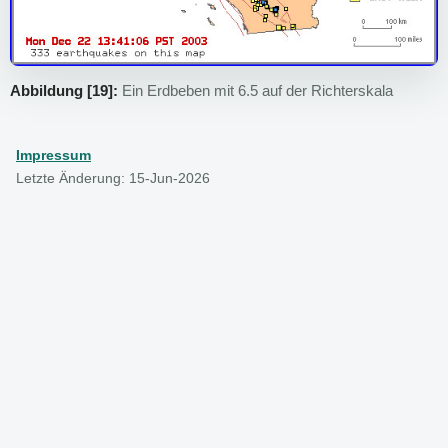
Abbildung [19]:
Ein Erdbeben mit 6.5 auf der Richterskala
Impressum
Letzte Änderung: 15-Jun-2026