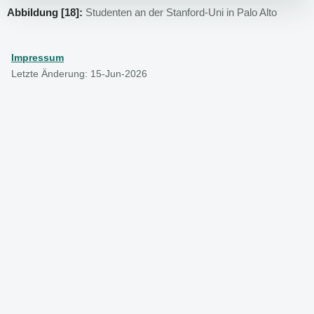
Abbildung [18]:
Studenten an der Stanford-Uni in Palo Alto
Impressum
Letzte Änderung: 15-Jun-2026