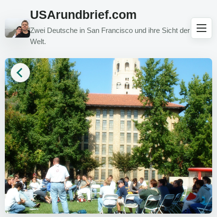
USArundbrief.com
Zwei Deutsche in San Francisco und ihre Sicht der
Welt.