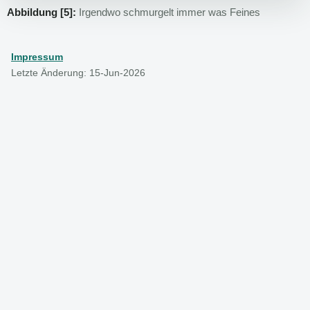
Abbildung [5]:
Irgendwo schmurgelt immer was Feines
Impressum
Letzte Änderung: 15-Jun-2026