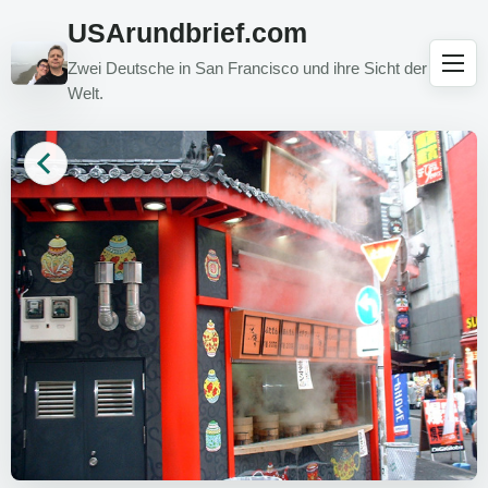
USArundbrief.com
Zwei Deutsche in San Francisco und ihre Sicht der
Welt.