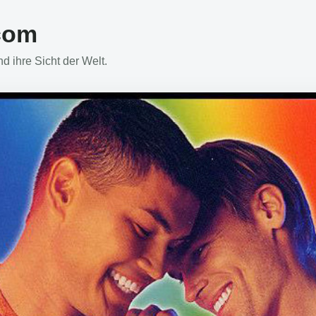
com
 ihre Sicht der Welt.