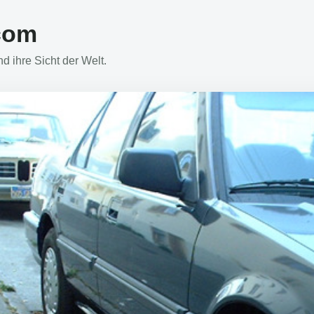
com
 ihre Sicht der Welt.