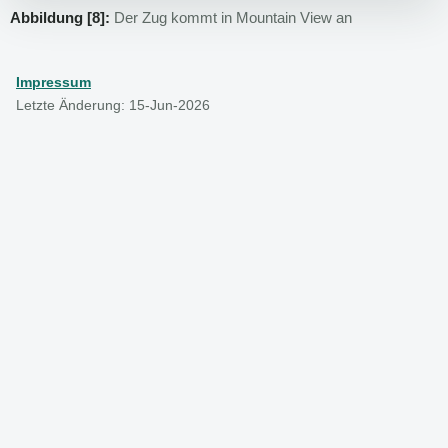
Abbildung [8]:
Der Zug kommt in Mountain View an
Impressum
Letzte Änderung: 15-Jun-2026