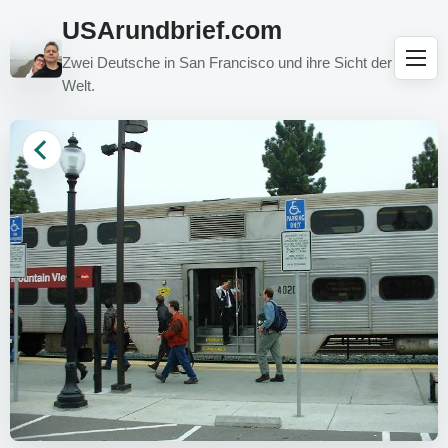
USArundbrief.com
Zwei Deutsche in San Francisco und ihre Sicht der
Welt.