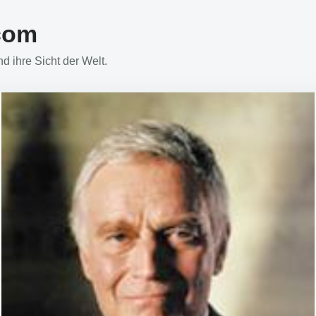
com
 ihre Sicht der Welt.