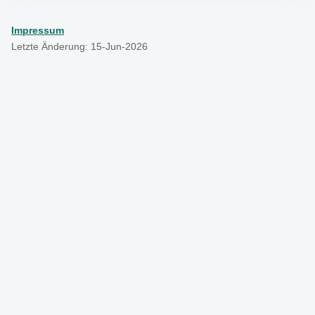
Impressum
Letzte Änderung: 15-Jun-2026