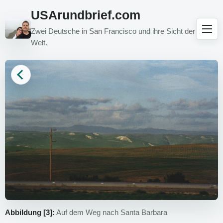
USArundbrief.com
Zwei Deutsche in San Francisco und ihre Sicht der
Welt.
Abbildung [3]:
Auf dem Weg nach Santa Barbara