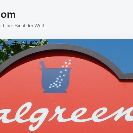
com
 ihre Sicht der Welt.