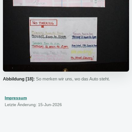
Abbildung [18]:
So merken wir uns, wo das Auto steht.
Impressum
Letzte Änderung: 15-Jun-2026