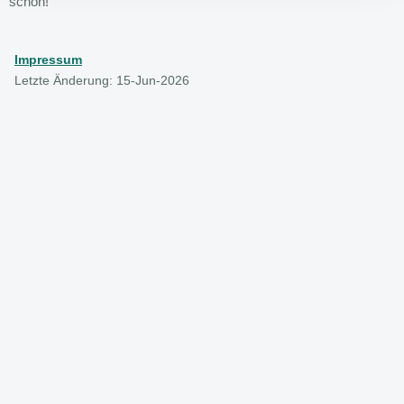
schön!
Impressum
Letzte Änderung: 15-Jun-2026