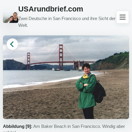
USArundbrief.com
Zwei Deutsche in San Francisco und ihre Sicht der
Welt.
Abbildung [9]:
Am Baker Beach in San Francisco. Windig aber