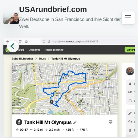
USArundbrief.com
Zwei Deutsche in San Francisco und ihre Sicht der
Welt.