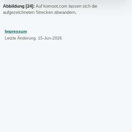
Abbildung [24]:
Auf komoot.com lassen sich die
aufgezeichneten Strecken abwandern.
Impressum
Letzte Änderung: 15-Jun-2026